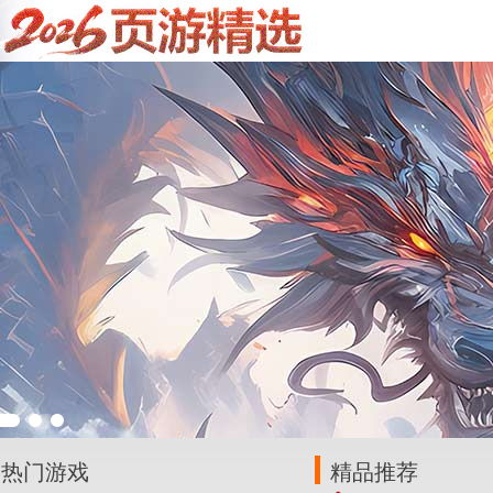
热门游戏
精品推荐